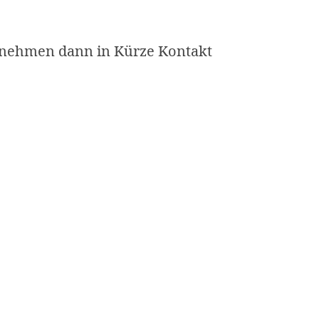
r nehmen dann in Kürze Kontakt