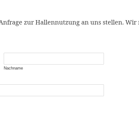
 Anfrage zur Hallennutzung an uns stellen. Wi
Nachname