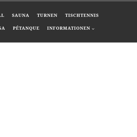
LL
SAUNA
TURNEN
TISCHTENNIS
GA
PÉTANQUE
INFORMATIONEN