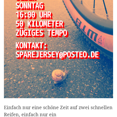
Einfach nur eine schöne Zeit auf zwei schnellen
Reifen, einfach nur ein