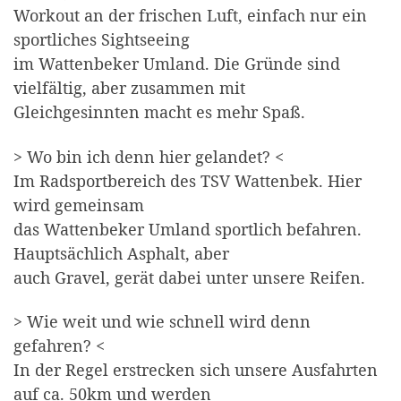
Workout an der frischen Luft, einfach nur ein
sportliches Sightseeing
im Wattenbeker Umland. Die Gründe sind
vielfältig, aber zusammen mit
Gleichgesinnten macht es mehr Spaß.
> Wo bin ich denn hier gelandet? <
Im Radsportbereich des TSV Wattenbek. Hier
wird gemeinsam
das Wattenbeker Umland sportlich befahren.
Hauptsächlich Asphalt, aber
auch Gravel, gerät dabei unter unsere Reifen.
> Wie weit und wie schnell wird denn
gefahren? <
In der Regel erstrecken sich unsere Ausfahrten
auf ca. 50km und werden