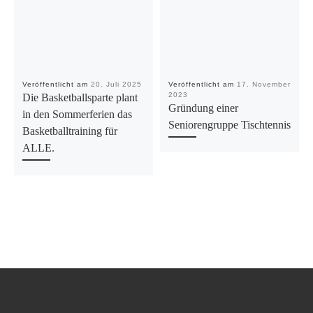
Veröffentlicht am
20. Juli 2025
Veröffentlicht am
17. November
2023
Die Basketballsparte plant
Gründung einer
in den Sommerferien das
Seniorengruppe Tischtennis
Basketballtraining für
ALLE.