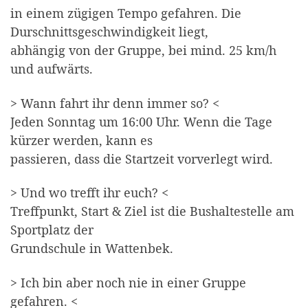
in einem zügigen Tempo gefahren. Die
Durschnittsgeschwindigkeit liegt,
abhängig von der Gruppe, bei mind. 25 km/h
und aufwärts.
> Wann fahrt ihr denn immer so? <
Jeden Sonntag um 16:00 Uhr. Wenn die Tage
kürzer werden, kann es
passieren, dass die Startzeit vorverlegt wird.
> Und wo trefft ihr euch? <
Treffpunkt, Start & Ziel ist die Bushaltestelle am
Sportplatz der
Grundschule in Wattenbek.
> Ich bin aber noch nie in einer Gruppe
gefahren. <