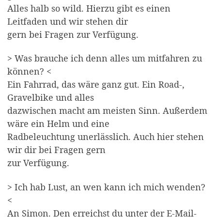
Alles halb so wild. Hierzu gibt es einen
Leitfaden und wir stehen dir
gern bei Fragen zur Verfügung.
> Was brauche ich denn alles um mitfahren zu
können? <
Ein Fahrrad, das wäre ganz gut. Ein Road-,
Gravelbike und alles
dazwischen macht am meisten Sinn. Außerdem
wäre ein Helm und eine
Radbeleuchtung unerlässlich. Auch hier stehen
wir dir bei Fragen gern
zur Verfügung.
> Ich hab Lust, an wen kann ich mich wenden?
<
An Simon. Den erreichst du unter der E-Mail-