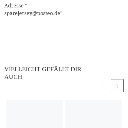
Adresse “
sparejersey@posteo.de”.
VIELLEICHT GEFÄLLT DIR
AUCH