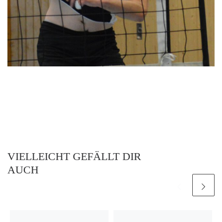
VIELLEICHT GEFÄLLT DIR
AUCH