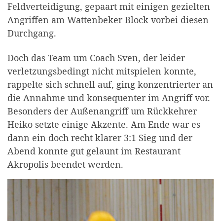
Feldverteidigung, gepaart mit einigen gezielten
Angriffen am Wattenbeker Block vorbei diesen
Durchgang.
Doch das Team um Coach Sven, der leider
verletzungsbedingt nicht mitspielen konnte,
rappelte sich schnell auf, ging konzentrierter an
die Annahme und konsequenter im Angriff vor.
Besonders der Außenangriff um Rückkehrer
Heiko setzte einige Akzente. Am Ende war es
dann ein doch recht klarer 3:1 Sieg und der
Abend konnte gut gelaunt im Restaurant
Akropolis beendet werden.